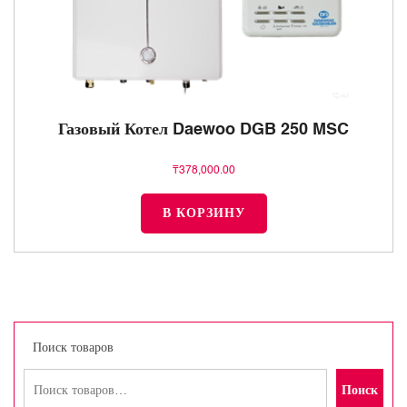
Газовый Котел Daewoo DGB 250 MSC
₸
378,000.00
В КОРЗИНУ
Поиск товаров
Поиск