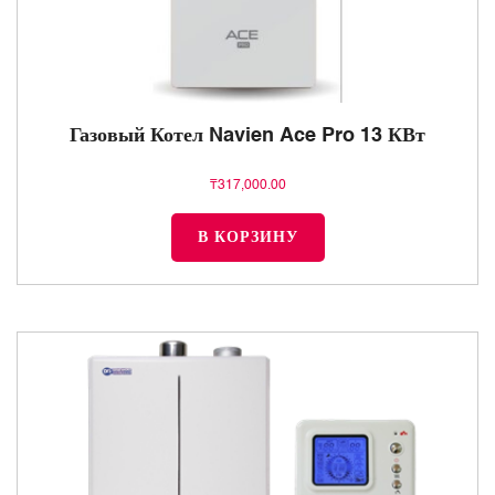
Газовый Котел Navien Ace Pro 13 КВт
₸
317,000.00
В КОРЗИНУ