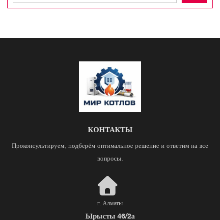
КОНТАКТЫ
Проконсультируем, подберём оптимальное решение и ответим на все
вопросы.
г. Алматы
Ырысты 46/2а