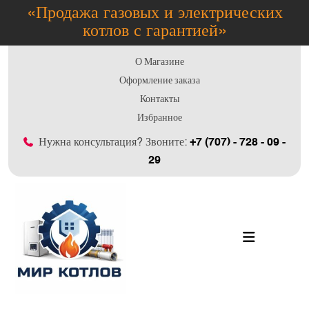
«Продажа газовых и электрических
котлов с гарантией»
О Магазине
Оформление заказа
Контакты
Избранное
Нужна консультация? Звоните:
+7 (707) - 728 - 09 -
29