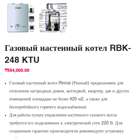
Газовый настенный котел RBK-
248 KTU
₸
554,000.00
Газовый настенный котел Rinnai (Риннай) предназначен для
отопления загородных домов, коттеджей, квартир, дач и других
помещений площадью не более 420 м2, а также для
бесперебойного горячего водоснабжения.
Для работы пульта управления настенного газового котла
требуется его подключение к электрической сети 220 В. Для
сохранения гарантии производители рекомендуют установку