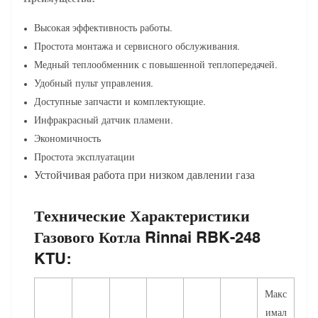
Высокая эффективность работы.
Простота монтажа и сервисного обслуживания.
Медный теплообменник с повышенной теплопередачей.
Удобный пульт управления.
Доступные запчасти и комплектующие.
Инфракрасный датчик пламени.
Экономичность
Простота эксплуатации
Устойчивая работа при низком давлении газа
Технические Характеристики
Газового Котла Rinnai RBK-248
KTU:
Макс
имал