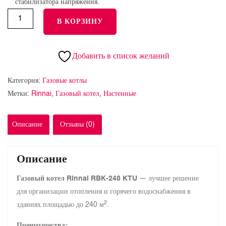
стабилизатора напряжения.
В КОРЗИНУ
Добавить в список желаний
Категория:
Газовые котлы
Метки:
Rinnai
,
Газовый котел
,
Настенные
Описание
Отзывы (0)
Описание
Газовый котел Rinnai RBK-248 KTU
— лучшее решение
для организации отопления и горячего водоснабжения в
2
зданиях площадью до 240 м
.
Преимущества: