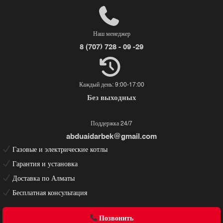
Наш менеджер
8 (707) 728 - 09 -29
Каждый день: 9:00-17:00
Без выходных
Поддержка 24/7
abduaidarbek@gmail.com
Газовые и электрические котлы
Гарантия и установка
Доставка по Алматы
Бесплатная консультация
Позвонить