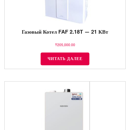
Газовый Котел FAF 2.18T — 21 КВт
₸
205,000.00
ЧИТАТЬ ДАЛЕЕ