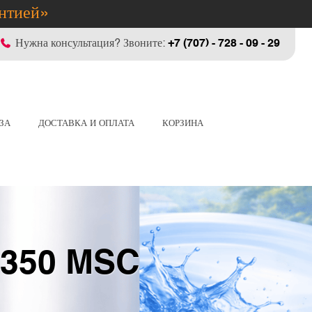
антией»
Нужна консультация? Звоните:
+7 (707) - 728 - 09 - 29
ЗА
ДОСТАВКА И ОПЛАТА
КОРЗИНА
 350 MSC