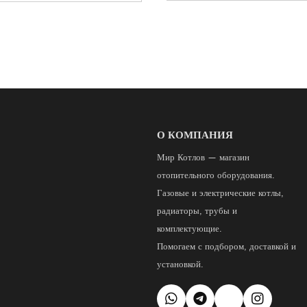
О КОМПАНИЯ
Мир Котлов — магазин
отопительного оборудования.
Газовые и электрические котлы,
радиаторы, трубы и
комплектующие.
Помогаем с подбором, доставкой и
установкой.