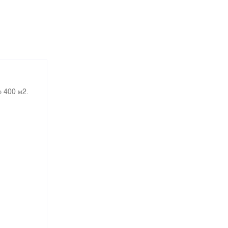
о 400 м2.