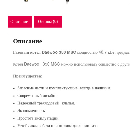
Описание
Отзывы (0)
Описание
Газовый котел Daewoo
350 MSC
мощностью 40,7 кВт предназн
Котел Daewoo 350 MSC можно использовать совместно с други
Преимущества:
Запасные части и комплектующие всегда в наличии.
Современный дизайн.
Надежный трехходовый клапан.
Экономичность
Простота эксплуатации
Устойчивая работа при низком давлении газа