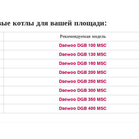
вые котлы для вашей площади:
Рекомендуемая модель
Daewoo DGB 100 MSC
Daewoo DGB 130 MSC
Daewoo DGB 160 MSC
Daewoo DGB 200 MSC
Daewoo DGB 250 MSC
Daewoo DGB 300 MSC
Daewoo DGB 350 MSC
Daewoo DGB 400 MSC