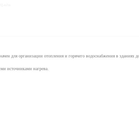
ачен для организации отопления и горячего водоснабжения в зданиях д
ми источниками нагрева.