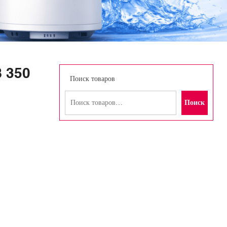
 350
Поиск товаров
Поиск