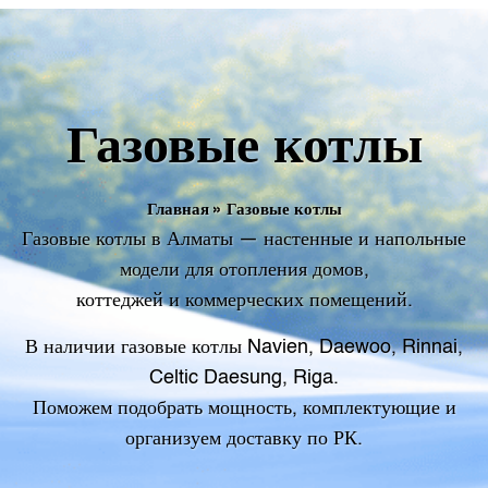
Газовые котлы
Главная
»
Газовые котлы
Газовые котлы в Алматы — настенные и напольные
модели для отопления домов,
коттеджей и коммерческих помещений.
В наличии газовые котлы Navien, Daewoo, Rinnai,
Celtic Daesung, Riga.
Поможем подобрать мощность, комплектующие и
организуем доставку по РК.