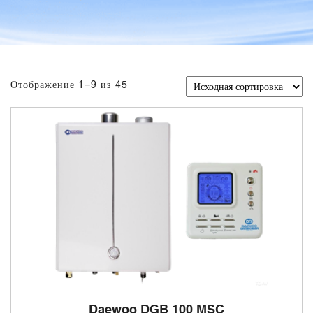
Отображение 1–9 из 45
Daewoo DGB 100 MSC