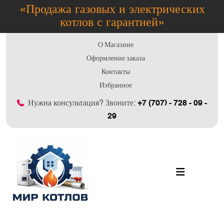
«Продажа газовых и электрических
котлов с гарантией»
О Магазине
Оформление заказа
Контакты
Избранное
Нужна консультация? Звоните:
+7 (707) - 728 - 09 -
29