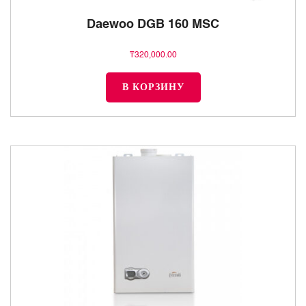
Daewoo DGB 160 MSC
₸
320,000.00
В КОРЗИНУ