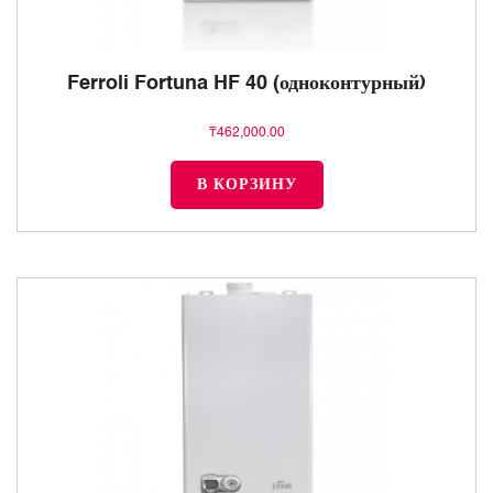
Ferroli Fortuna HF 40 (одноконтурный)
₸
462,000.00
В КОРЗИНУ