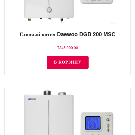
Газовый котел Daewoo DGB 200 MSC
₸
345,000.00
В КОРЗИНУ