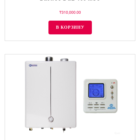
₸
310,000.00
В КОРЗИНУ