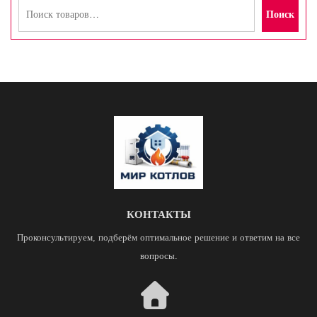
Поиск
КОНТАКТЫ
Проконсультируем, подберём оптимальное решение и ответим на все
вопросы.