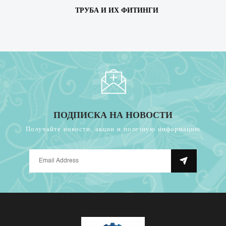
ТРУБА И ИХ ФИТИНГИ
ПОДПИСКА НА НОВОСТИ
Получайте новости, акции и полезную информацию