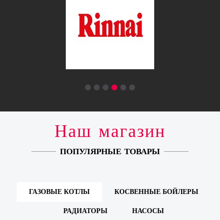
Наш магазин
ПОПУЛЯРНЫЕ ТОВАРЫ
ГАЗОВЫЕ КОТЛЫ
КОСВЕННЫЕ БОЙЛЕРЫ
РАДИАТОРЫ
НАСОСЫ