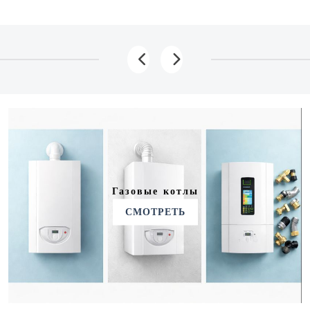
Газовые котлы
СМОТРЕТЬ