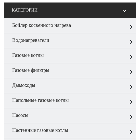
КАТЕГОРИИ
Бойлер косвенного нагрева
Водонагреватели
Газовые котлы
Газовые фильтры
Дымоходы
Напольные газовые котлы
Насосы
Настенные газовые котлы