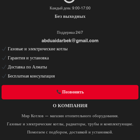
Каждый день: 9:00-17:00
Без выходных
Поддержка 24/7
abduaidarbek@gmail.com
Газовые и электрические котлы
Гарантия и установка
Доставка по Алматы
Бесплатная консультация
Позвонить
О КОМПАНИЯ
Мир Котлов — магазин отопительного оборудования.
Газовые и электрические котлы, радиаторы, трубы и комплектующие.
Помогаем с подбором, доставкой и установкой.