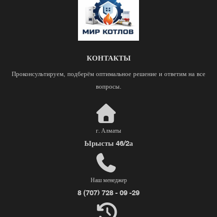
КОНТАКТЫ
Проконсультируем, подберём оптимальное решение и ответим на все
вопросы.
г. Алматы
Ырысты 46/2а
Наш менеджер
8 (707) 728 - 09 -29