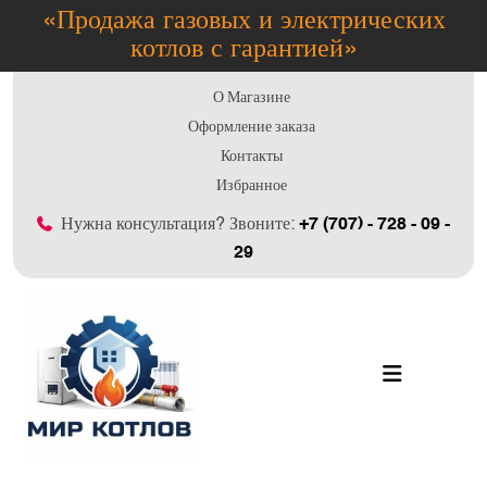
«Продажа газовых и электрических
котлов с гарантией»
О Магазине
Оформление заказа
Контакты
Избранное
Нужна консультация? Звоните:
+7 (707) - 728 - 09 -
29