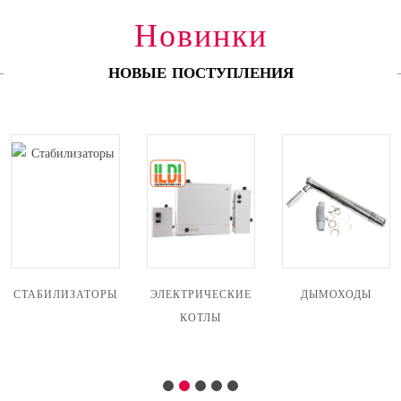
Новинки
НОВЫЕ ПОСТУПЛЕНИЯ
СТАБИЛИЗАТОРЫ
ЭЛЕКТРИЧЕСКИЕ
ДЫМОХОДЫ
КОТЛЫ