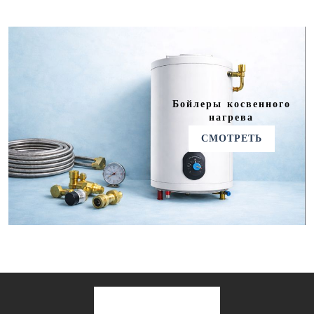
Бойлеры косвенного
нагрева
СМОТРЕТЬ