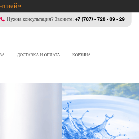
антией»
Нужна консультация? Звоните:
+7 (707) - 728 - 09 - 29
ЗА
ДОСТАВКА И ОПЛАТА
КОРЗИНА