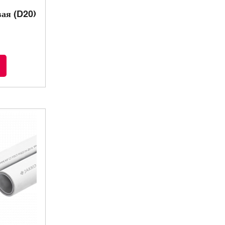
ая (D20)