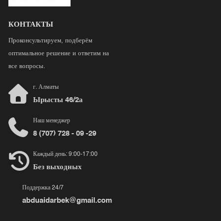
КОНТАКТЫ
Проконсультируем, подберём
оптимальное решение и ответим на
все вопросы.
г. Алматы
Ырысты 46/2а
Наш менеджер
8 (707) 728 - 09 -29
Каждый день: 9:00-17:00
Без выходных
Поддержка 24/7
abduaidarbek@gmail.com