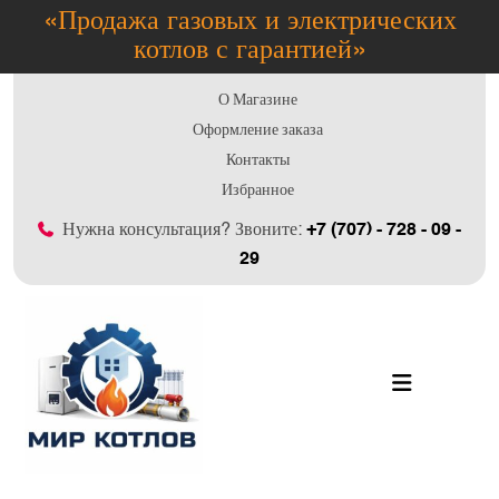
«Продажа газовых и электрических
котлов с гарантией»
О Магазине
Оформление заказа
Контакты
Избранное
Нужна консультация? Звоните:
+7 (707) - 728 - 09 -
29