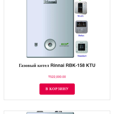
Газовый котел Rinnai RBK-158 KTU
₸
522,000.00
В КОРЗИНУ