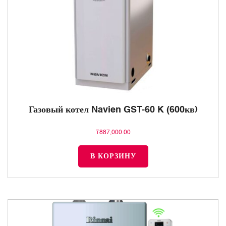
Газовый котел Navien GST-60 K (600кв)
₸
887,000.00
В КОРЗИНУ