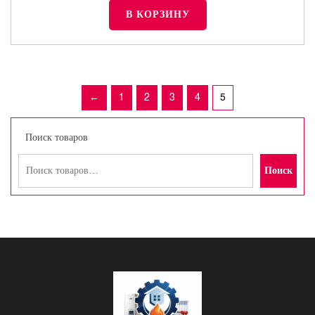
В КОРЗИНУ
←
1
2
3
4
5
Поиск товаров
Поиск