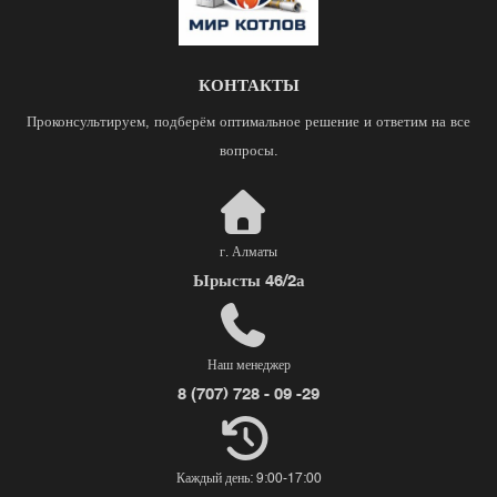
КОНТАКТЫ
Проконсультируем, подберём оптимальное решение и ответим на все
вопросы.
г. Алматы
Ырысты 46/2а
Наш менеджер
8 (707) 728 - 09 -29
Каждый день: 9:00-17:00