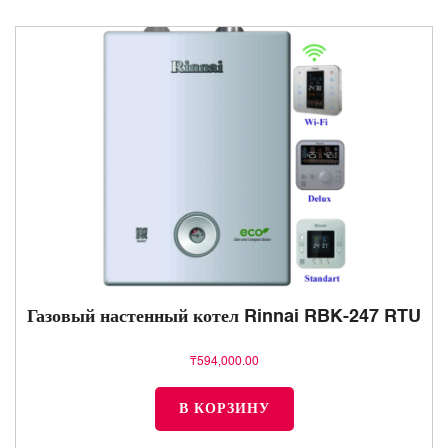
Газовый настенный котел Rinnai RBK-247 RTU
₸
594,000.00
В КОРЗИНУ