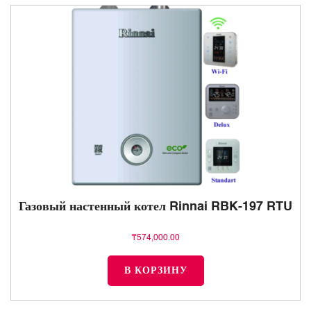
Газовый настенный котел Rinnai RBK-197 RTU
₸
574,000.00
В КОРЗИНУ