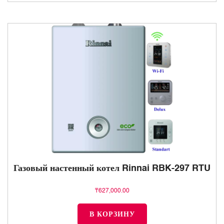
Газовый настенный котел Rinnai RBK-297 RTU
₸
627,000.00
В КОРЗИНУ