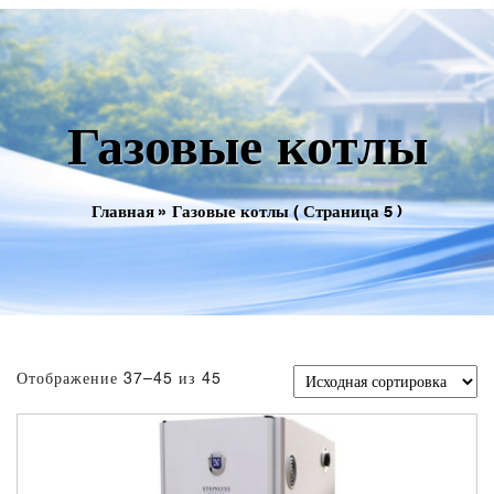
Газовые котлы
Главная
»
Газовые котлы
( Страница 5 )
Отображение 37–45 из 45