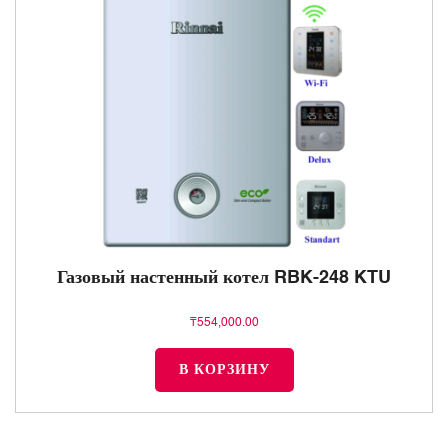
Газовый настенный котел RBK-248 KTU
₸
554,000.00
В КОРЗИНУ