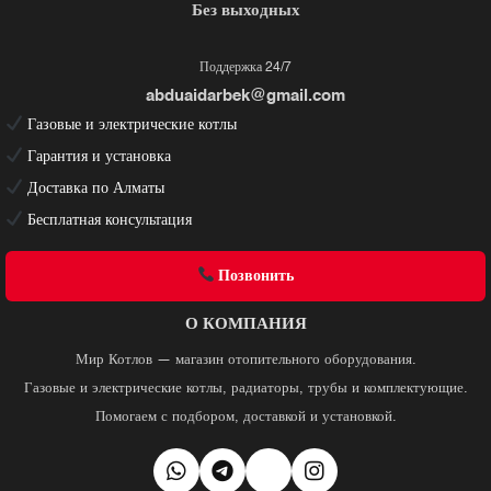
Без выходных
Поддержка 24/7
abduaidarbek@gmail.com
Газовые и электрические котлы
Гарантия и установка
Доставка по Алматы
Бесплатная консультация
Позвонить
О КОМПАНИЯ
Мир Котлов — магазин отопительного оборудования.
Газовые и электрические котлы, радиаторы, трубы и комплектующие.
Помогаем с подбором, доставкой и установкой.