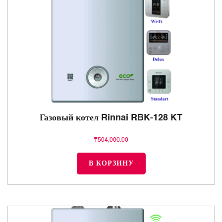
Газовый котел Rinnai RBK-128 KT
₸
504,000.00
В КОРЗИНУ