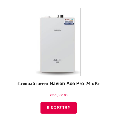
Газовый котел Navien Ace Pro 24 кВт
₸
351,000.00
В КОРЗИНУ