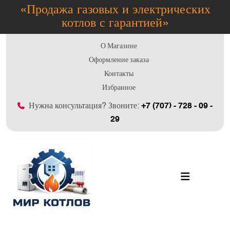
«Продажа газовых и электрических
котлов с гарантией»
О Магазине
Оформление заказа
Контакты
Избранное
Нужна консультация? Звоните:
+7 (707) - 728 - 09 -
29