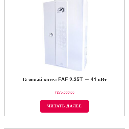
Газовый котел FAF 2.35T — 41 кВт
₸
275,000.00
ЧИТАТЬ ДАЛЕЕ