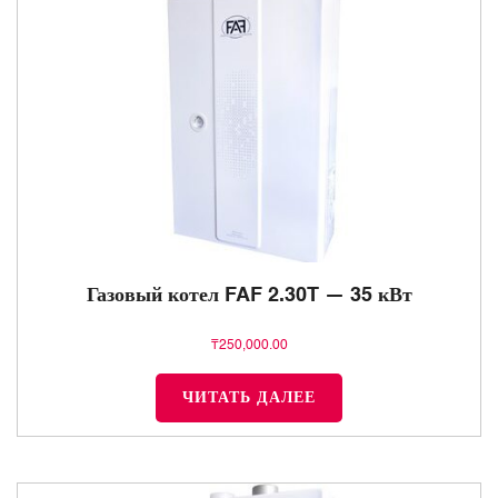
Газовый котел FAF 2.30T — 35 кВт
₸
250,000.00
ЧИТАТЬ ДАЛЕЕ