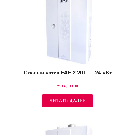
Газовый котел FAF 2.20T — 24 кВт
₸
214,000.00
ЧИТАТЬ ДАЛЕЕ