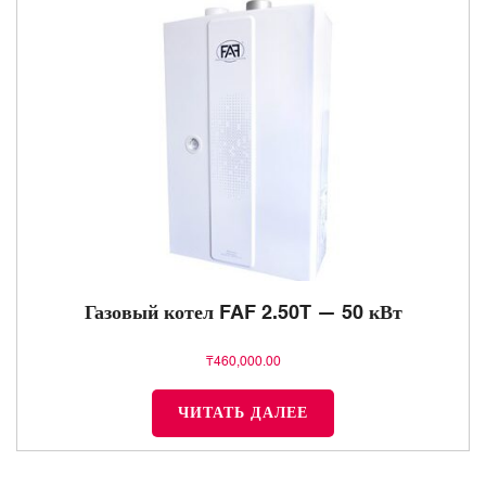
Газовый котел FAF 2.50T — 50 кВт
₸
460,000.00
ЧИТАТЬ ДАЛЕЕ