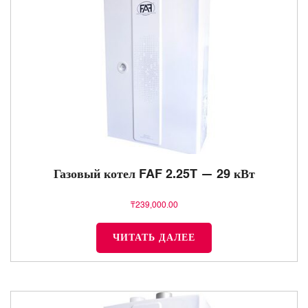
Газовый котел FAF 2.25T — 29 кВт
₸
239,000.00
ЧИТАТЬ ДАЛЕЕ