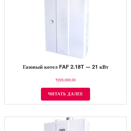
Газовый котел FAF 2.18T — 21 кВт
₸
205,000.00
ЧИТАТЬ ДАЛЕЕ