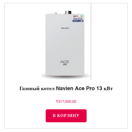
Газовый котел Navien Ace Pro 13 кВт
₸
317,000.00
В КОРЗИНУ