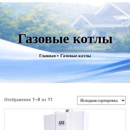
Газовые котлы
Главная
»
Газовые котлы
Отображение 1–9 из 11