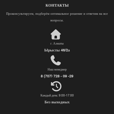
КОНТАКТЫ
Проконсультируем, подберём оптимальное решение и ответим на все
вопросы.
г. Алматы
Ырысты 46/2а
Наш менеджер
8 (707) 728 - 09 -29
Каждый день: 9:00-17:00
Без выходных