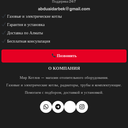
Поддержка 24/7
abduaidarbek@gmail.com
Газовые и электрические котлы
Гарантия и установка
Доставка по Алматы
Бесплатная консультация
Позвонить
О КОМПАНИЯ
Мир Котлов — магазин отопительного оборудования.
Газовые и электрические котлы, радиаторы, трубы и комплектующие.
Помогаем с подбором, доставкой и установкой.