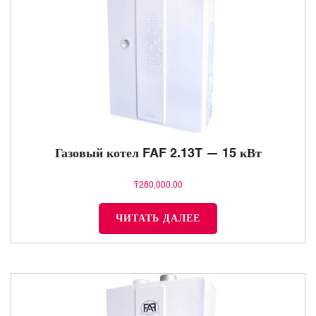
Газовый котел FAF 2.13T — 15 кВт
₸
280,000.00
ЧИТАТЬ ДАЛЕЕ